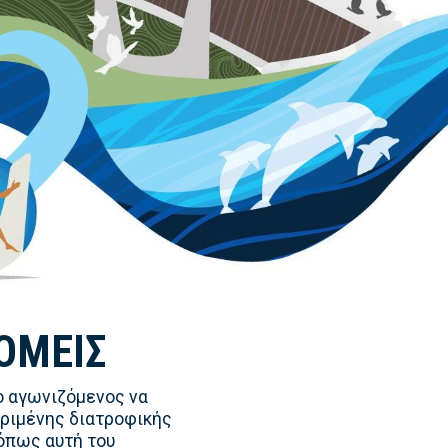
ΟΜΕΊΣ
ο αγωνιζόμενος να
κριμένης διατροφικής
όπως αυτή του