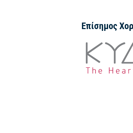
Επίσημος Χορ