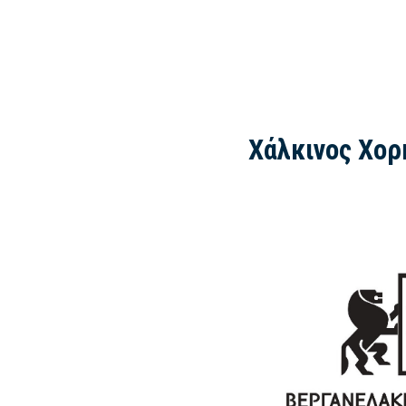
Χάλκινος Χορ