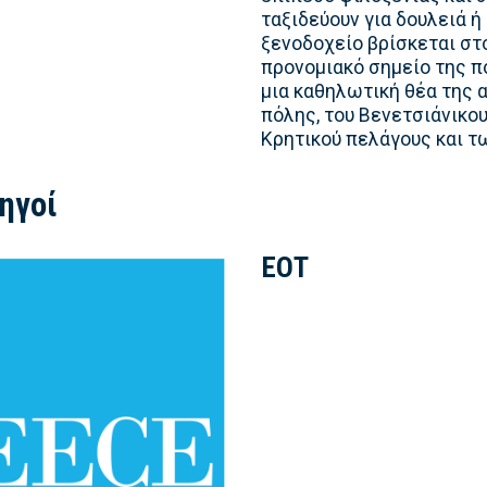
ταξιδεύουν για δουλειά ή
ξενοδοχείο βρίσκεται στο
προνομιακό σημείο της π
μια καθηλωτική θέα της α
πόλης, του Βενετσιάνικου
Κρητικού πελάγους και 
ηγοί
ΕΟΤ