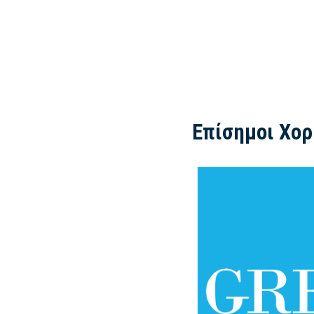
Επίσημοι Χορ